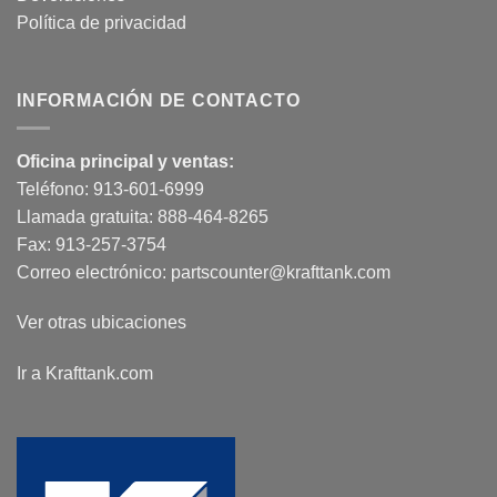
Política de privacidad
INFORMACIÓN DE CONTACTO
Oficina principal y ventas:
Teléfono:
913-601-6999
Llamada gratuita:
888-464-8265
Fax: 913-257-3754
Correo electrónico:
partscounter@krafttank.com
Ver otras ubicaciones
Ir a Krafttank.com