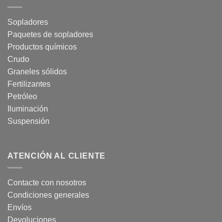
Sopladores
Paquetes de sopladores
Productos químicos
Crudo
Graneles sólidos
Fertilizantes
Petróleo
Iluminación
Suspensión
ATENCIÓN AL CLIENTE
Contacte con nosotros
Condiciones generales
Envíos
Devoluciones