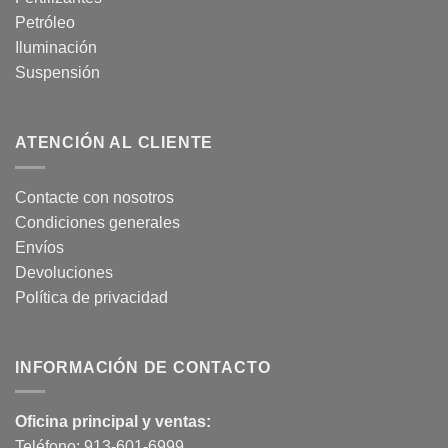
Petróleo
Iluminación
Suspensión
ATENCIÓN AL CLIENTE
Contacte con nosotros
Condiciones generales
Envíos
Devoluciones
Política de privacidad
INFORMACIÓN DE CONTACTO
Oficina principal y ventas:
Teléfono:
913-601-6999