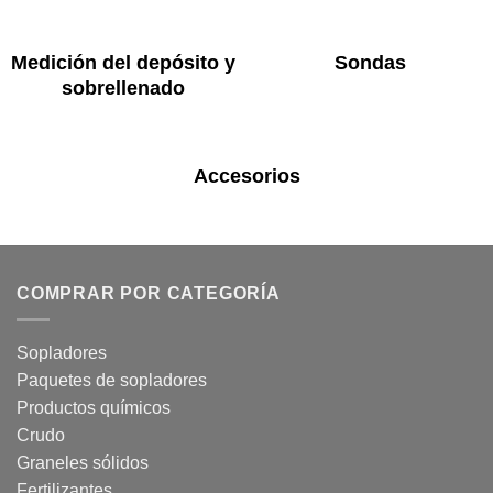
Medición del depósito y
Sondas
sobrellenado
Accesorios
COMPRAR POR CATEGORÍA
Sopladores
Paquetes de sopladores
Productos químicos
Crudo
Graneles sólidos
Fertilizantes