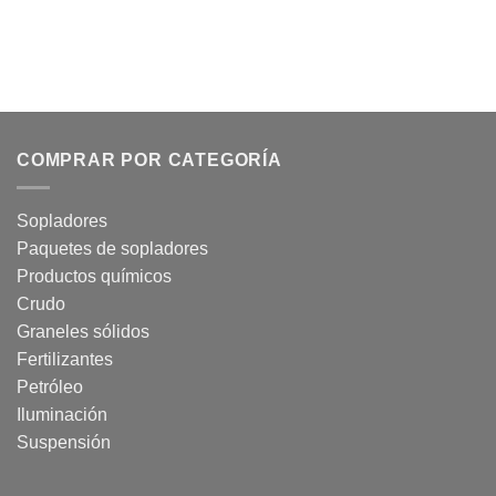
COMPRAR POR CATEGORÍA
Sopladores
Paquetes de sopladores
Productos químicos
Crudo
Graneles sólidos
Fertilizantes
Petróleo
Iluminación
Suspensión