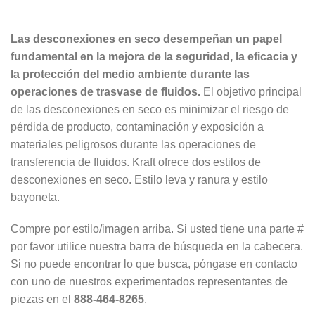
Las desconexiones en seco desempeñan un papel
fundamental en la mejora de la seguridad, la eficacia y
la protección del medio ambiente durante las
operaciones de trasvase de fluidos.
El objetivo principal
de las desconexiones en seco es minimizar el riesgo de
pérdida de producto, contaminación y exposición a
materiales peligrosos durante las operaciones de
transferencia de fluidos. Kraft ofrece dos estilos de
desconexiones en seco. Estilo leva y ranura y estilo
bayoneta.
Compre por estilo/imagen arriba. Si usted tiene una parte #
por favor utilice nuestra barra de búsqueda en la cabecera.
Si no puede encontrar lo que busca, póngase en contacto
con uno de nuestros experimentados representantes de
piezas en el
888-464-8265
.