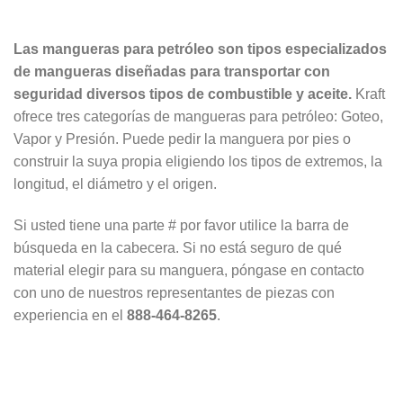
Las mangueras para petróleo son tipos especializados
de mangueras diseñadas para transportar con
seguridad diversos tipos de combustible y aceite.
Kraft
ofrece tres categorías de mangueras para petróleo: Goteo,
Vapor y Presión. Puede pedir la manguera por pies o
construir la suya propia eligiendo los tipos de extremos, la
longitud, el diámetro y el origen.
Si usted tiene una parte # por favor utilice la barra de
búsqueda en la cabecera. Si no está seguro de qué
material elegir para su manguera, póngase en contacto
con uno de nuestros representantes de piezas con
experiencia en el
888-464-8265
.