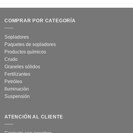
COMPRAR POR CATEGORÍA
Sopladores
Paquetes de sopladores
Productos químicos
Crudo
Graneles sólidos
Fertilizantes
Petróleo
Iluminación
Suspensión
ATENCIÓN AL CLIENTE